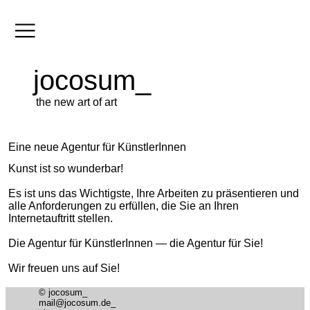
jocosum_
the new art of art
Eine neue Agentur für KünstlerInnen
Kunst ist so wunderbar!
Es ist uns das Wichtigste, Ihre Arbeiten zu präsentieren und
alle Anforderungen zu erfüllen, die Sie an Ihren
Internetauftritt stellen.
Die Agentur für KünstlerInnen — die Agentur für Sie!
Wir freuen uns auf Sie!
© jocosum_
mail@jocosum.de_